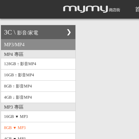
3C
\
影音/家電
MP3/MP4
MP4 專區
128GB ↑ 影音MP4
16GB ↑ 影音MP4
8GB ↑ 影音MP4
4GB ↓ 影音MP4
MP3 專區
16GB ▼ MP3
8GB ▼ MP3
4GB ▼ MP3