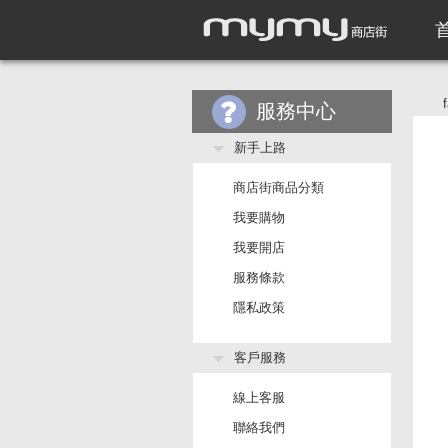
服務中心
新手上路
商店街商品分類
我要購物
我要開店
服務條款
隱私政策
客戶服務
線上客服
聯絡我們